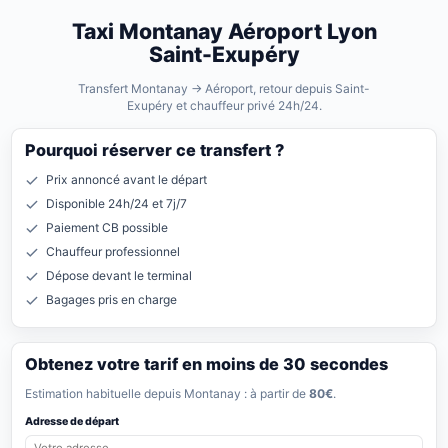
Taxi Montanay Aéroport Lyon
Saint-Exupéry
Transfert Montanay → Aéroport, retour depuis Saint-
Exupéry et chauffeur privé 24h/24.
Pourquoi réserver ce transfert ?
Prix annoncé avant le départ
Disponible 24h/24 et 7j/7
Paiement CB possible
Chauffeur professionnel
Dépose devant le terminal
Bagages pris en charge
Obtenez votre tarif en moins de 30 secondes
Estimation habituelle depuis Montanay : à partir de
80€
.
Adresse de départ