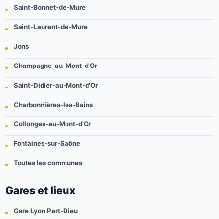
Saint-Bonnet-de-Mure
Saint-Laurent-de-Mure
Jons
Champagne-au-Mont-d'Or
Saint-Didier-au-Mont-d'Or
Charbonnières-les-Bains
Collonges-au-Mont-d'Or
Fontaines-sur-Saône
Toutes les communes
Gares et lieux
Gare Lyon Part-Dieu