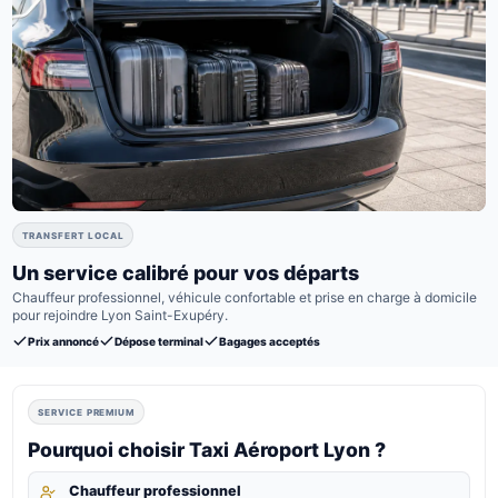
TRANSFERT LOCAL
Un service calibré pour vos départs
Chauffeur professionnel, véhicule confortable et prise en charge à domicile
pour rejoindre Lyon Saint-Exupéry.
Prix annoncé
Dépose terminal
Bagages acceptés
SERVICE PREMIUM
Pourquoi choisir Taxi Aéroport Lyon ?
Chauffeur professionnel