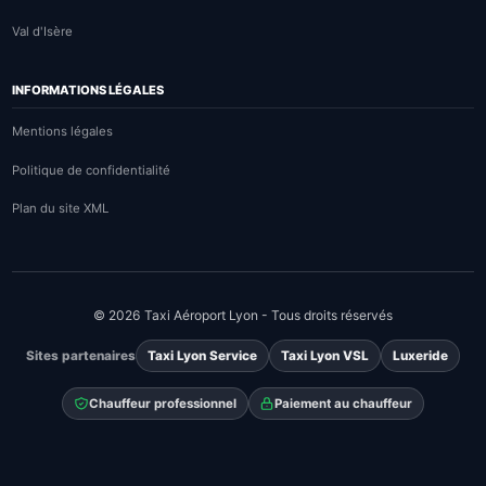
Val d'Isère
INFORMATIONS LÉGALES
Mentions légales
Politique de confidentialité
Plan du site XML
© 2026 Taxi Aéroport Lyon - Tous droits réservés
Sites partenaires
Taxi Lyon Service
Taxi Lyon VSL
Luxeride
Chauffeur professionnel
Paiement au chauffeur