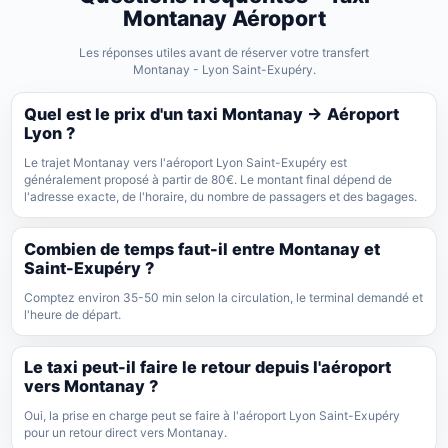
Montanay Aéroport
Les réponses utiles avant de réserver votre transfert
Montanay - Lyon Saint-Exupéry.
Quel est le prix d'un taxi Montanay → Aéroport
Lyon ?
Le trajet Montanay vers l'aéroport Lyon Saint-Exupéry est
généralement proposé à partir de 80€. Le montant final dépend de
l'adresse exacte, de l'horaire, du nombre de passagers et des bagages.
Combien de temps faut-il entre Montanay et
Saint-Exupéry ?
Comptez environ 35-50 min selon la circulation, le terminal demandé et
l'heure de départ.
Le taxi peut-il faire le retour depuis l'aéroport
vers Montanay ?
Oui, la prise en charge peut se faire à l'aéroport Lyon Saint-Exupéry
pour un retour direct vers Montanay.