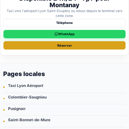
Montanay
Taxi vers l'aéroport Lyon Saint-Exupéry ou retour depuis le terminal vers
cette zone.
Téléphone
WhatsApp
Réserver
Pages locales
Taxi Lyon Aéroport
Colombier-Saugnieu
Pusignan
Saint-Bonnet-de-Mure