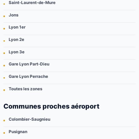
Saint-Laurent-de-Mure
Jons
Lyon 1er
Lyon 2e
Lyon 3e
Gare Lyon Part-Dieu
Gare Lyon Perrache
Toutes les zones
Communes proches aéroport
Colombier-Saugnieu
Pusignan