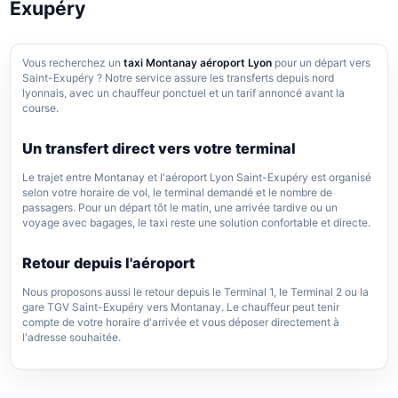
Exupéry
Vous recherchez un
taxi Montanay aéroport Lyon
pour un départ vers
Saint-Exupéry ? Notre service assure les transferts depuis nord
lyonnais, avec un chauffeur ponctuel et un tarif annoncé avant la
course.
Un transfert direct vers votre terminal
Le trajet entre Montanay et l'aéroport Lyon Saint-Exupéry est organisé
selon votre horaire de vol, le terminal demandé et le nombre de
passagers. Pour un départ tôt le matin, une arrivée tardive ou un
voyage avec bagages, le taxi reste une solution confortable et directe.
Retour depuis l'aéroport
Nous proposons aussi le retour depuis le Terminal 1, le Terminal 2 ou la
gare TGV Saint-Exupéry vers Montanay. Le chauffeur peut tenir
compte de votre horaire d'arrivée et vous déposer directement à
l'adresse souhaitée.