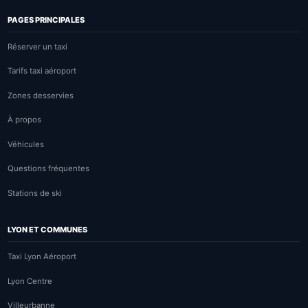
PAGES PRINCIPALES
Réserver un taxi
Tarifs taxi aéroport
Zones desservies
À propos
Véhicules
Questions fréquentes
Stations de ski
LYON ET COMMUNES
Taxi Lyon Aéroport
Lyon Centre
Villeurbanne