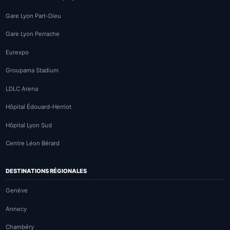
Gare Lyon Part-Dieu
Gare Lyon Perrache
Eurexpo
Groupama Stadium
LDLC Arena
Hôpital Édouard-Herriot
Hôpital Lyon Sud
Centre Léon Bérard
DESTINATIONS RÉGIONALES
Genève
Annecy
Chambéry