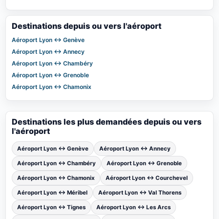
Destinations depuis ou vers l'aéroport
Aéroport Lyon ↔ Genève
Aéroport Lyon ↔ Annecy
Aéroport Lyon ↔ Chambéry
Aéroport Lyon ↔ Grenoble
Aéroport Lyon ↔ Chamonix
Destinations les plus demandées depuis ou vers
l'aéroport
Aéroport Lyon ↔ Genève
Aéroport Lyon ↔ Annecy
Aéroport Lyon ↔ Chambéry
Aéroport Lyon ↔ Grenoble
Aéroport Lyon ↔ Chamonix
Aéroport Lyon ↔ Courchevel
Aéroport Lyon ↔ Méribel
Aéroport Lyon ↔ Val Thorens
Aéroport Lyon ↔ Tignes
Aéroport Lyon ↔ Les Arcs