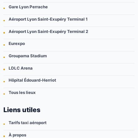
Gare Lyon Perrache
Aéroport Lyon Saint-Exupéry Terminal 1
Aéroport Lyon Saint-Exupéry Terminal 2
Eurexpo
Groupama Stadium
LDLC Arena
Hôpital Édouard-Herriot
Tous les lieux
Liens utiles
Tarifs taxi aéroport
À propos