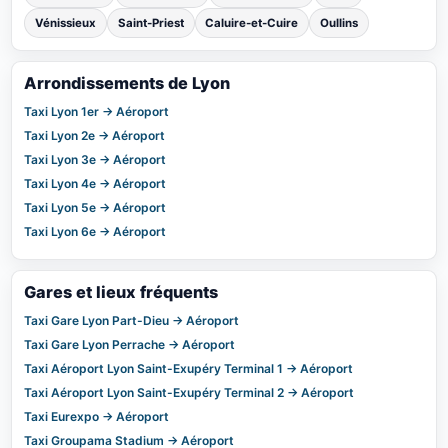
Vénissieux
Saint-Priest
Caluire-et-Cuire
Oullins
Arrondissements de Lyon
Taxi Lyon 1er → Aéroport
Taxi Lyon 2e → Aéroport
Taxi Lyon 3e → Aéroport
Taxi Lyon 4e → Aéroport
Taxi Lyon 5e → Aéroport
Taxi Lyon 6e → Aéroport
Gares et lieux fréquents
Taxi Gare Lyon Part-Dieu → Aéroport
Taxi Gare Lyon Perrache → Aéroport
Taxi Aéroport Lyon Saint-Exupéry Terminal 1 → Aéroport
Taxi Aéroport Lyon Saint-Exupéry Terminal 2 → Aéroport
Taxi Eurexpo → Aéroport
Taxi Groupama Stadium → Aéroport