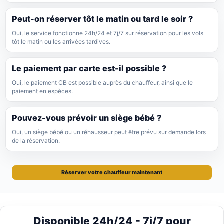
Peut-on réserver tôt le matin ou tard le soir ?
Oui, le service fonctionne 24h/24 et 7j/7 sur réservation pour les vols
tôt le matin ou les arrivées tardives.
Le paiement par carte est-il possible ?
Oui, le paiement CB est possible auprès du chauffeur, ainsi que le
paiement en espèces.
Pouvez-vous prévoir un siège bébé ?
Oui, un siège bébé ou un réhausseur peut être prévu sur demande lors
de la réservation.
Réserver votre chauffeur maintenant
Disponible 24h/24 - 7j/7 pour