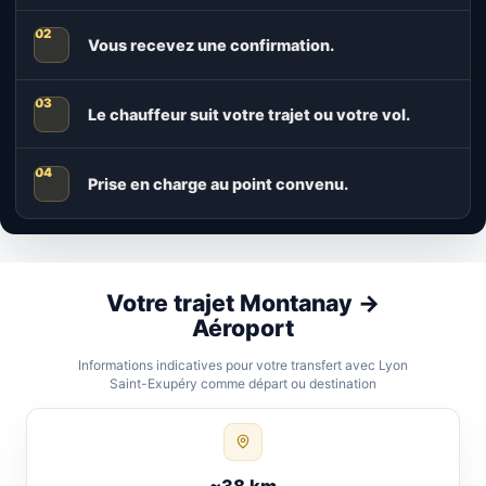
Vous recevez une confirmation.
Le chauffeur suit votre trajet ou votre vol.
Prise en charge au point convenu.
Votre trajet Montanay →
Aéroport
Informations indicatives pour votre transfert avec Lyon
Saint-Exupéry comme départ ou destination