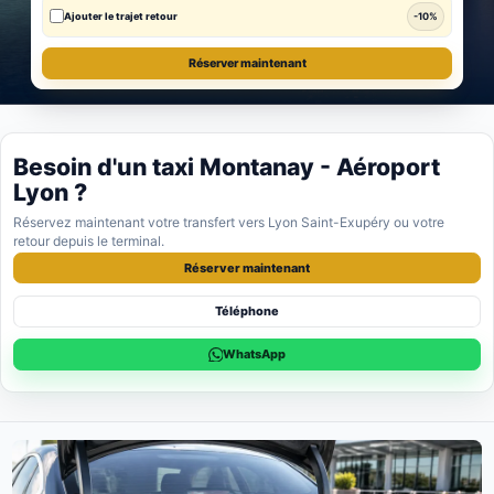
Ajouter le trajet retour
-10%
Réserver maintenant
Besoin d'un taxi Montanay - Aéroport
Lyon ?
Réservez maintenant votre transfert vers Lyon Saint-Exupéry ou votre
retour depuis le terminal.
Réserver maintenant
Téléphone
WhatsApp