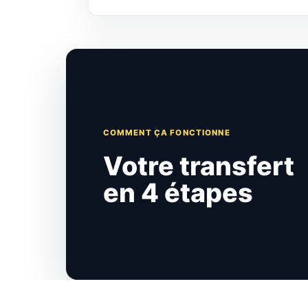
COMMENT ÇA FONCTIONNE
Votre transfert
en 4 étapes