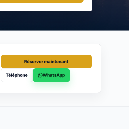
Réserver maintenant
Téléphone
WhatsApp