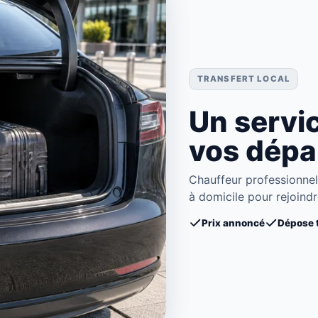
TRANSFERT LOCAL
Un servic
vos dépa
Chauffeur professionnel
à domicile pour rejoind
Prix annoncé
Dépose 