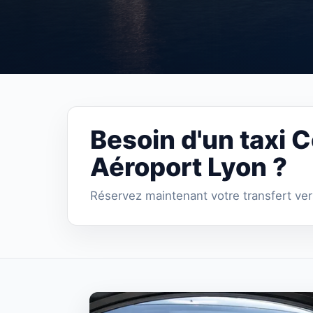
Besoin d'un taxi 
Aéroport Lyon ?
Réservez maintenant votre transfert ver