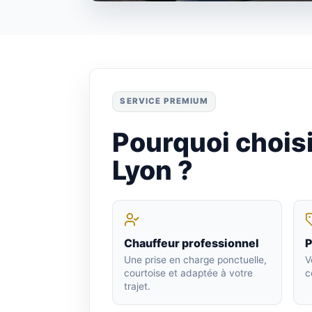
SERVICE PREMIUM
Pourquoi choisi
Lyon ?
Chauffeur professionnel
P
Une prise en charge ponctuelle,
V
courtoise et adaptée à votre
c
trajet.