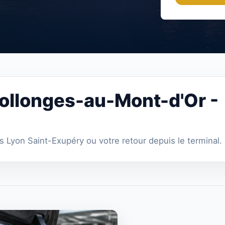
Collonges-au-Mont-d'Or -
s Lyon Saint-Exupéry ou votre retour depuis le terminal.