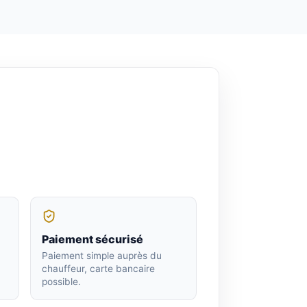
Paiement sécurisé
Paiement simple auprès du
chauffeur, carte bancaire
possible.