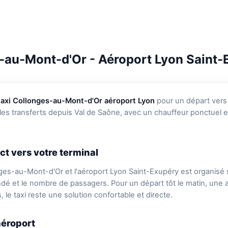
-au-Mont-d'Or - Aéroport Lyon Saint-
taxi Collonges-au-Mont-d'Or aéroport Lyon
pour un départ vers
les transferts depuis Val de Saône, avec un chauffeur ponctuel e
ct vers votre terminal
nges-au-Mont-d'Or et l'aéroport Lyon Saint-Exupéry est organisé 
ndé et le nombre de passagers. Pour un départ tôt le matin, une a
le taxi reste une solution confortable et directe.
aéroport