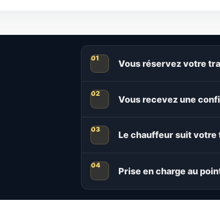
Vous réservez votre tra
Vous recevez une confi
Le chauffeur suit votre 
Prise en charge au poin