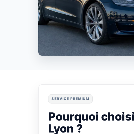
SERVICE PREMIUM
Pourquoi choisi
Lyon ?