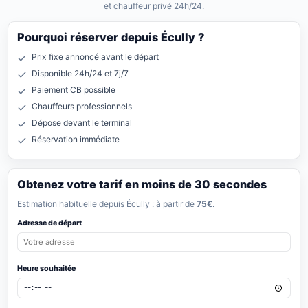
et chauffeur privé 24h/24.
Pourquoi réserver depuis Écully ?
Prix fixe annoncé avant le départ
Disponible 24h/24 et 7j/7
Paiement CB possible
Chauffeurs professionnels
Dépose devant le terminal
Réservation immédiate
Obtenez votre tarif en moins de 30 secondes
Estimation habituelle depuis Écully : à partir de
75€
.
Adresse de départ
Heure souhaitée