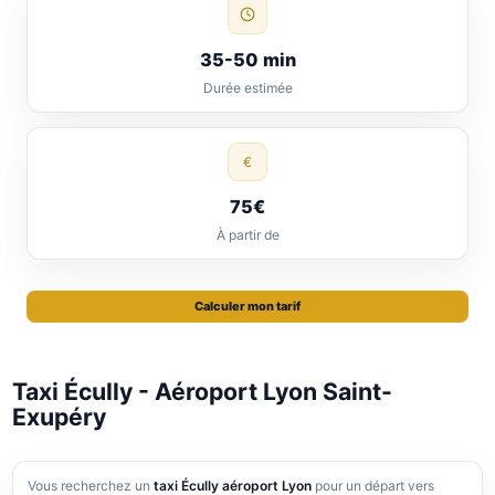
35-50 min
Durée estimée
€
75€
À partir de
Calculer mon tarif
Taxi Écully - Aéroport Lyon Saint-
Exupéry
Vous recherchez un
taxi Écully aéroport Lyon
pour un départ vers