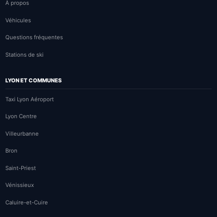
À propos
Véhicules
Questions fréquentes
Stations de ski
LYON ET COMMUNES
Taxi Lyon Aéroport
Lyon Centre
Villeurbanne
Bron
Saint-Priest
Vénissieux
Caluire-et-Cuire