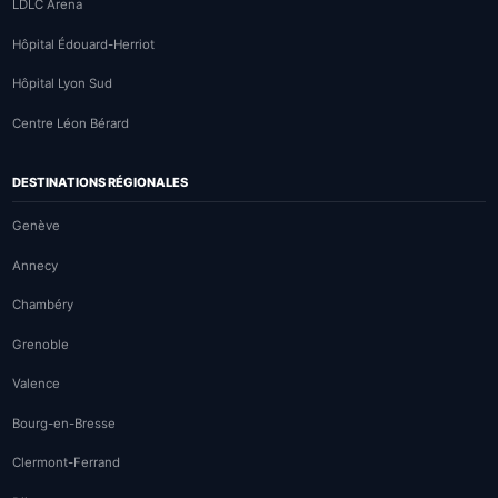
LDLC Arena
Hôpital Édouard-Herriot
Hôpital Lyon Sud
Centre Léon Bérard
DESTINATIONS RÉGIONALES
Genève
Annecy
Chambéry
Grenoble
Valence
Bourg-en-Bresse
Clermont-Ferrand