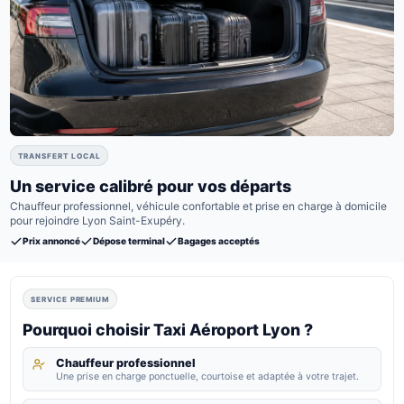
TRANSFERT LOCAL
Un service calibré pour vos départs
Chauffeur professionnel, véhicule confortable et prise en charge à domicile
pour rejoindre Lyon Saint-Exupéry.
Prix annoncé
Dépose terminal
Bagages acceptés
SERVICE PREMIUM
Pourquoi choisir Taxi Aéroport Lyon ?
Chauffeur professionnel
Une prise en charge ponctuelle, courtoise et adaptée à votre trajet.