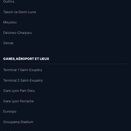
Oullins
Tassin-la-Demi-Lune
Meyzieu
Décines-Charpieu
Genas
GARES, AÉROPORT ET LIEUX
Terminal 1 Saint-Exupéry
Terminal 2 Saint-Exupéry
Gare Lyon Part-Dieu
Gare Lyon Perrache
Eurexpo
Groupama Stadium