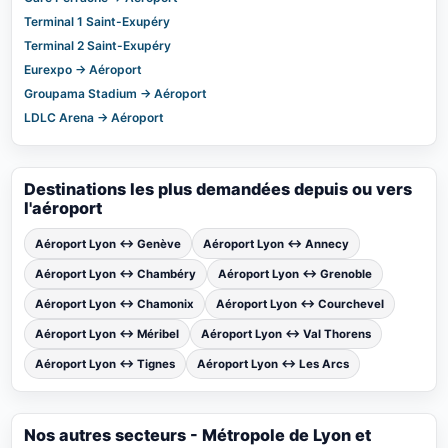
Terminal 1 Saint-Exupéry
Terminal 2 Saint-Exupéry
Eurexpo → Aéroport
Groupama Stadium → Aéroport
LDLC Arena → Aéroport
Destinations les plus demandées depuis ou vers
l'aéroport
Aéroport Lyon ↔ Genève
Aéroport Lyon ↔ Annecy
Aéroport Lyon ↔ Chambéry
Aéroport Lyon ↔ Grenoble
Aéroport Lyon ↔ Chamonix
Aéroport Lyon ↔ Courchevel
Aéroport Lyon ↔ Méribel
Aéroport Lyon ↔ Val Thorens
Aéroport Lyon ↔ Tignes
Aéroport Lyon ↔ Les Arcs
Nos autres secteurs - Métropole de Lyon et