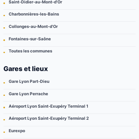
Saint-Didier-au-Mont-d'Or
Charbonnières-les-Bains
Collonges-au-Mont-d'Or
Fontaines-sur-Saône
Toutes les communes
Gares et lieux
Gare Lyon Part-Dieu
Gare Lyon Perrache
Aéroport Lyon Saint-Exupéry Terminal 1
Aéroport Lyon Saint-Exupéry Terminal 2
Eurexpo