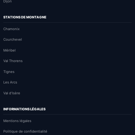
Dijon
STATIONS DE MONTAGNE
Chamonix
Courchevel
Méribel
Val Thorens
Tignes
Les Arcs
Val d'Isère
INFORMATIONS LÉGALES
Mentions légales
Politique de confidentialité