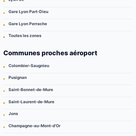
Gare Lyon Part-Dieu
Gare Lyon Perrache
Toutes les zones
Communes proches aéroport
Colombier-Saugnieu
Pusignan
Saint-Bonnet-de-Mure
Saint-Laurent-de-Mure
Jons
Champagne-au-Mont-d'Or