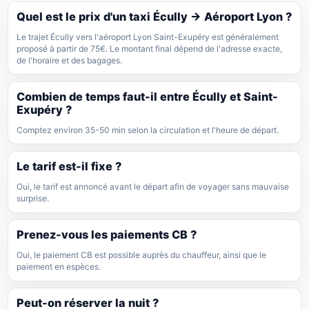
Quel est le prix d'un taxi Écully → Aéroport Lyon ?
Le trajet Écully vers l'aéroport Lyon Saint-Exupéry est généralement
proposé à partir de 75€. Le montant final dépend de l'adresse exacte,
de l'horaire et des bagages.
Combien de temps faut-il entre Écully et Saint-
Exupéry ?
Comptez environ 35-50 min selon la circulation et l'heure de départ.
Le tarif est-il fixe ?
Oui, le tarif est annoncé avant le départ afin de voyager sans mauvaise
surprise.
Prenez-vous les paiements CB ?
Oui, le paiement CB est possible auprès du chauffeur, ainsi que le
paiement en espèces.
Peut-on réserver la nuit ?