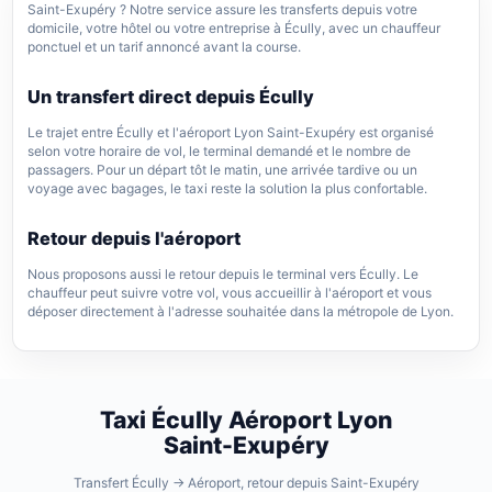
Saint-Exupéry ? Notre service assure les transferts depuis votre
domicile, votre hôtel ou votre entreprise à Écully, avec un chauffeur
ponctuel et un tarif annoncé avant la course.
Un transfert direct depuis Écully
Le trajet entre Écully et l'aéroport Lyon Saint-Exupéry est organisé
selon votre horaire de vol, le terminal demandé et le nombre de
passagers. Pour un départ tôt le matin, une arrivée tardive ou un
voyage avec bagages, le taxi reste la solution la plus confortable.
Retour depuis l'aéroport
Nous proposons aussi le retour depuis le terminal vers Écully. Le
chauffeur peut suivre votre vol, vous accueillir à l'aéroport et vous
déposer directement à l'adresse souhaitée dans la métropole de Lyon.
Taxi Écully Aéroport Lyon
Saint-Exupéry
Transfert Écully → Aéroport, retour depuis Saint-Exupéry