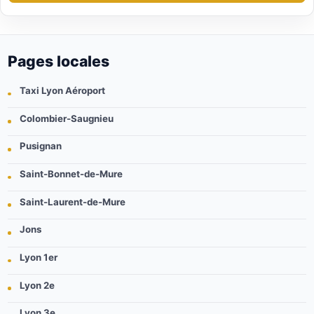
Pages locales
Taxi Lyon Aéroport
Colombier-Saugnieu
Pusignan
Saint-Bonnet-de-Mure
Saint-Laurent-de-Mure
Jons
Lyon 1er
Lyon 2e
Lyon 3e