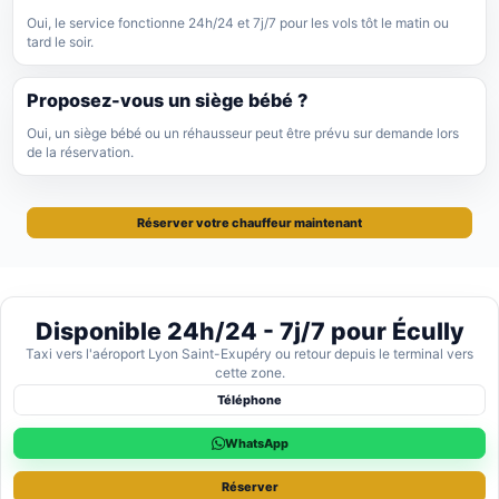
Oui, le service fonctionne 24h/24 et 7j/7 pour les vols tôt le matin ou
tard le soir.
Proposez-vous un siège bébé ?
Oui, un siège bébé ou un réhausseur peut être prévu sur demande lors
de la réservation.
Réserver votre chauffeur maintenant
Disponible 24h/24 - 7j/7 pour Écully
Taxi vers l'aéroport Lyon Saint-Exupéry ou retour depuis le terminal vers
cette zone.
Téléphone
WhatsApp
Réserver