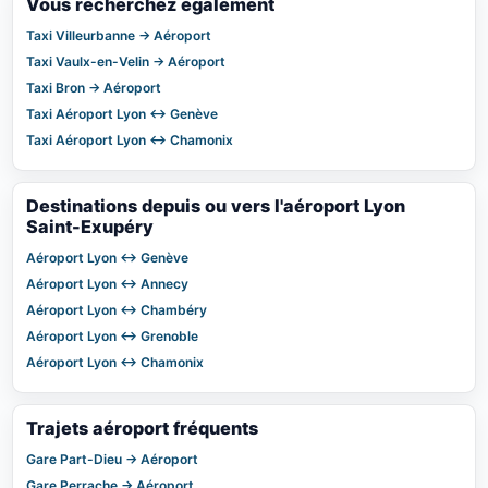
Vous recherchez également
Taxi Villeurbanne → Aéroport
Taxi Vaulx-en-Velin → Aéroport
Taxi Bron → Aéroport
Taxi Aéroport Lyon ↔ Genève
Taxi Aéroport Lyon ↔ Chamonix
Destinations depuis ou vers l'aéroport Lyon
Saint-Exupéry
Aéroport Lyon ↔ Genève
Aéroport Lyon ↔ Annecy
Aéroport Lyon ↔ Chambéry
Aéroport Lyon ↔ Grenoble
Aéroport Lyon ↔ Chamonix
Trajets aéroport fréquents
Gare Part-Dieu → Aéroport
Gare Perrache → Aéroport