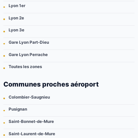
Lyon 1er
Lyon 2e
Lyon 3e
Gare Lyon Part-Dieu
Gare Lyon Perrache
Toutes les zones
Communes proches aéroport
Colombier-Saugnieu
Pusignan
Saint-Bonnet-de-Mure
Saint-Laurent-de-Mure