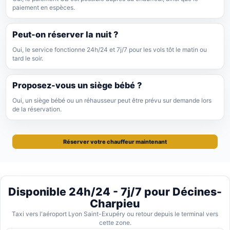
paiement en espèces.
Peut-on réserver la nuit ?
Oui, le service fonctionne 24h/24 et 7j/7 pour les vols tôt le matin ou
tard le soir.
Proposez-vous un siège bébé ?
Oui, un siège bébé ou un réhausseur peut être prévu sur demande lors
de la réservation.
Réserver votre chauffeur maintenant
Disponible 24h/24 - 7j/7 pour Décines-
Charpieu
Taxi vers l'aéroport Lyon Saint-Exupéry ou retour depuis le terminal vers
cette zone.