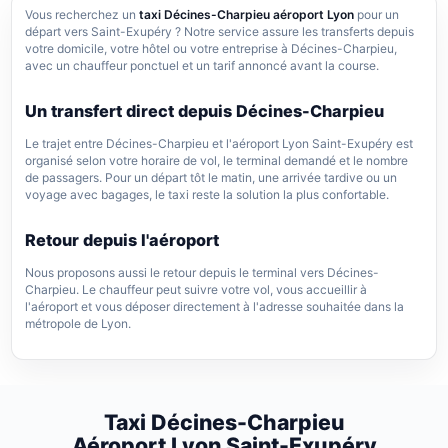
Vous recherchez un
taxi Décines-Charpieu aéroport Lyon
pour un
départ vers Saint-Exupéry ? Notre service assure les transferts depuis
votre domicile, votre hôtel ou votre entreprise à Décines-Charpieu,
avec un chauffeur ponctuel et un tarif annoncé avant la course.
Un transfert direct depuis Décines-Charpieu
Le trajet entre Décines-Charpieu et l'aéroport Lyon Saint-Exupéry est
organisé selon votre horaire de vol, le terminal demandé et le nombre
de passagers. Pour un départ tôt le matin, une arrivée tardive ou un
voyage avec bagages, le taxi reste la solution la plus confortable.
Retour depuis l'aéroport
Nous proposons aussi le retour depuis le terminal vers Décines-
Charpieu. Le chauffeur peut suivre votre vol, vous accueillir à
l'aéroport et vous déposer directement à l'adresse souhaitée dans la
métropole de Lyon.
Taxi Décines-Charpieu
Aéroport Lyon Saint-Exupéry