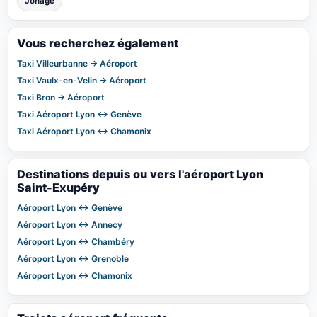
Jonage
Vous recherchez également
Taxi Villeurbanne → Aéroport
Taxi Vaulx-en-Velin → Aéroport
Taxi Bron → Aéroport
Taxi Aéroport Lyon ↔ Genève
Taxi Aéroport Lyon ↔ Chamonix
Destinations depuis ou vers l'aéroport Lyon
Saint-Exupéry
Aéroport Lyon ↔ Genève
Aéroport Lyon ↔ Annecy
Aéroport Lyon ↔ Chambéry
Aéroport Lyon ↔ Grenoble
Aéroport Lyon ↔ Chamonix