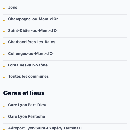
Jons
Champagne-au-Mont-d'Or
Saint-Didier-au-Mont-d'Or
Charbonnières-les-Bains
Collonges-au-Mont-d'Or
Fontaines-sur-Saône
Toutes les communes
Gares et lieux
Gare Lyon Part-Dieu
Gare Lyon Perrache
Aéroport Lyon Saint-Exupéry Terminal 1