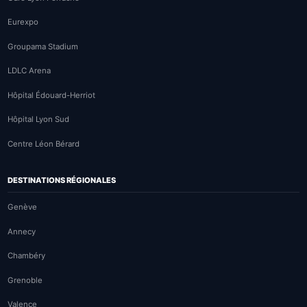
Eurexpo
Groupama Stadium
LDLC Arena
Hôpital Édouard-Herriot
Hôpital Lyon Sud
Centre Léon Bérard
DESTINATIONS RÉGIONALES
Genève
Annecy
Chambéry
Grenoble
Valence