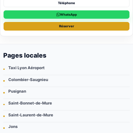
Téléphone
WhatsApp
Réserver
Pages locales
Taxi Lyon Aéroport
Colombier-Saugnieu
Pusignan
Saint-Bonnet-de-Mure
Saint-Laurent-de-Mure
Jons