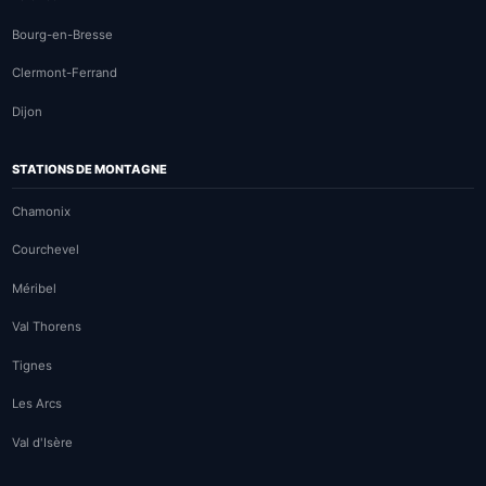
Bourg-en-Bresse
Clermont-Ferrand
Dijon
STATIONS DE MONTAGNE
Chamonix
Courchevel
Méribel
Val Thorens
Tignes
Les Arcs
Val d'Isère