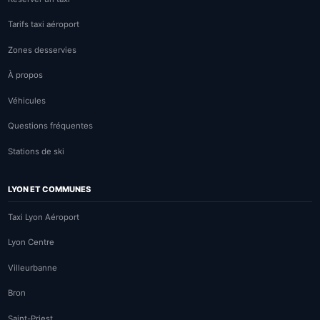
Tarifs taxi aéroport
Zones desservies
À propos
Véhicules
Questions fréquentes
Stations de ski
LYON ET COMMUNES
Taxi Lyon Aéroport
Lyon Centre
Villeurbanne
Bron
Saint-Priest