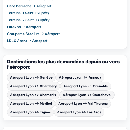
Gare Perrache → Aéroport
Terminal 1 Saint-Exupéry
Terminal 2 Saint-Exupéry
Eurexpo → Aéroport
Groupama Stadium → Aéroport
LDLC Arena → Aéroport
Destinations les plus demandées depuis ou vers
l'aéroport
Aéroport Lyon ↔ Genève
Aéroport Lyon ↔ Annecy
Aéroport Lyon ↔ Chambéry
Aéroport Lyon ↔ Grenoble
Aéroport Lyon ↔ Chamonix
Aéroport Lyon ↔ Courchevel
Aéroport Lyon ↔ Méribel
Aéroport Lyon ↔ Val Thorens
Aéroport Lyon ↔ Tignes
Aéroport Lyon ↔ Les Arcs