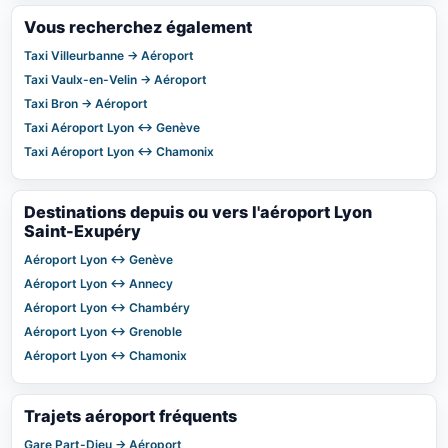
Vous recherchez également
Taxi Villeurbanne → Aéroport
Taxi Vaulx-en-Velin → Aéroport
Taxi Bron → Aéroport
Taxi Aéroport Lyon ↔ Genève
Taxi Aéroport Lyon ↔ Chamonix
Destinations depuis ou vers l'aéroport Lyon
Saint-Exupéry
Aéroport Lyon ↔ Genève
Aéroport Lyon ↔ Annecy
Aéroport Lyon ↔ Chambéry
Aéroport Lyon ↔ Grenoble
Aéroport Lyon ↔ Chamonix
Trajets aéroport fréquents
Gare Part-Dieu → Aéroport