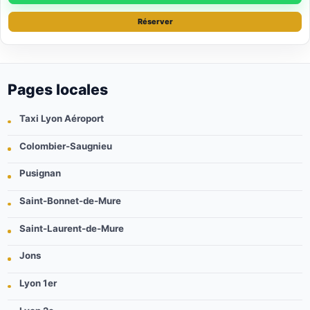
Réserver
Pages locales
Taxi Lyon Aéroport
Colombier-Saugnieu
Pusignan
Saint-Bonnet-de-Mure
Saint-Laurent-de-Mure
Jons
Lyon 1er