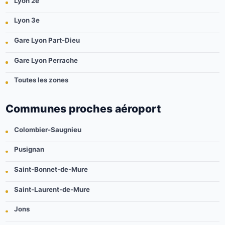
Lyon 2e
Lyon 3e
Gare Lyon Part-Dieu
Gare Lyon Perrache
Toutes les zones
Communes proches aéroport
Colombier-Saugnieu
Pusignan
Saint-Bonnet-de-Mure
Saint-Laurent-de-Mure
Jons