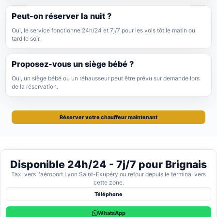
Peut-on réserver la nuit ?
Oui, le service fonctionne 24h/24 et 7j/7 pour les vols tôt le matin ou
tard le soir.
Proposez-vous un siège bébé ?
Oui, un siège bébé ou un réhausseur peut être prévu sur demande lors
de la réservation.
Réserver votre chauffeur maintenant
Disponible 24h/24 - 7j/7 pour Brignais
Taxi vers l'aéroport Lyon Saint-Exupéry ou retour depuis le terminal vers
cette zone.
Téléphone
WhatsApp