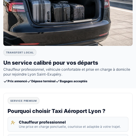
TRANSFERT LOCAL
Un service calibré pour vos départs
Chauffeur professionnel, véhicule confortable et prise en charge à domicile
pour rejoindre Lyon Saint-Exupéry.
Prix annoncé
Dépose terminal
Bagages acceptés
SERVICE PREMIUM
Pourquoi choisir Taxi Aéroport Lyon ?
Chauffeur professionnel
Une prise en charge ponctuelle, courtoise et adaptée à votre trajet.