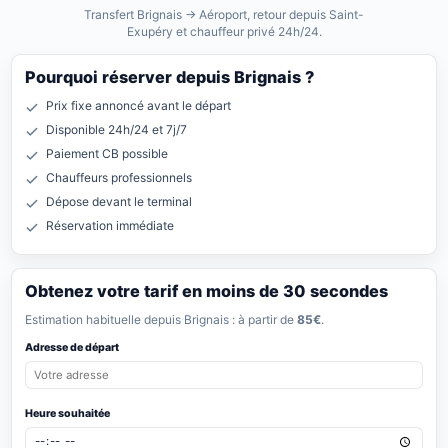
Transfert Brignais → Aéroport, retour depuis Saint-
Exupéry et chauffeur privé 24h/24.
Pourquoi réserver depuis Brignais ?
Prix fixe annoncé avant le départ
Disponible 24h/24 et 7j/7
Paiement CB possible
Chauffeurs professionnels
Dépose devant le terminal
Réservation immédiate
Obtenez votre tarif en moins de 30 secondes
Estimation habituelle depuis Brignais : à partir de
85€
.
Adresse de départ
Heure souhaitée