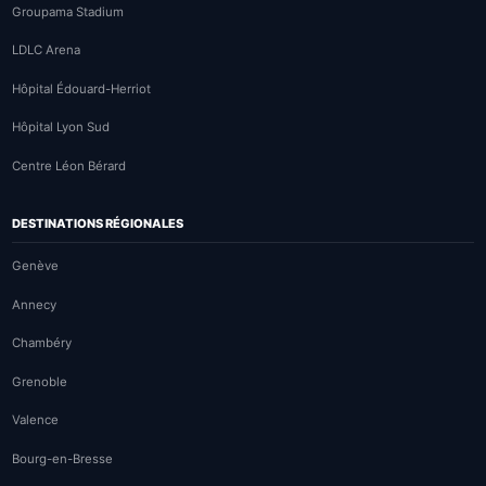
Groupama Stadium
LDLC Arena
Hôpital Édouard-Herriot
Hôpital Lyon Sud
Centre Léon Bérard
DESTINATIONS RÉGIONALES
Genève
Annecy
Chambéry
Grenoble
Valence
Bourg-en-Bresse