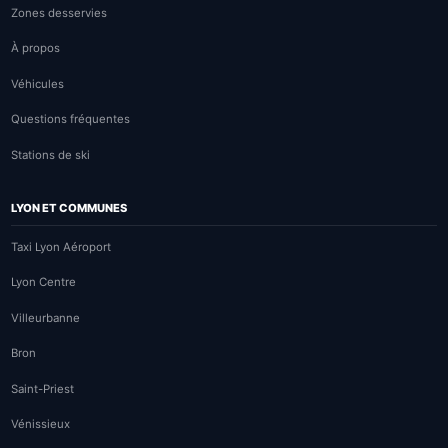
Zones desservies
À propos
Véhicules
Questions fréquentes
Stations de ski
LYON ET COMMUNES
Taxi Lyon Aéroport
Lyon Centre
Villeurbanne
Bron
Saint-Priest
Vénissieux