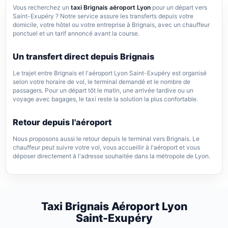
Vous recherchez un
taxi Brignais aéroport Lyon
pour un départ vers
Saint-Exupéry ? Notre service assure les transferts depuis votre
domicile, votre hôtel ou votre entreprise à Brignais, avec un chauffeur
ponctuel et un tarif annoncé avant la course.
Un transfert direct depuis Brignais
Le trajet entre Brignais et l'aéroport Lyon Saint-Exupéry est organisé
selon votre horaire de vol, le terminal demandé et le nombre de
passagers. Pour un départ tôt le matin, une arrivée tardive ou un
voyage avec bagages, le taxi reste la solution la plus confortable.
Retour depuis l'aéroport
Nous proposons aussi le retour depuis le terminal vers Brignais. Le
chauffeur peut suivre votre vol, vous accueillir à l'aéroport et vous
déposer directement à l'adresse souhaitée dans la métropole de Lyon.
Taxi Brignais Aéroport Lyon
Saint-Exupéry