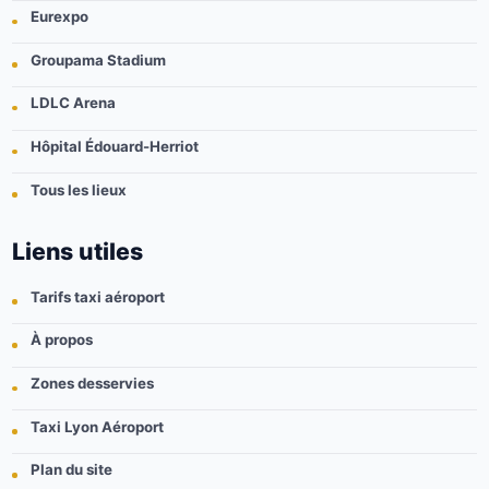
Eurexpo
Groupama Stadium
LDLC Arena
Hôpital Édouard-Herriot
Tous les lieux
Liens utiles
Tarifs taxi aéroport
À propos
Zones desservies
Taxi Lyon Aéroport
Plan du site