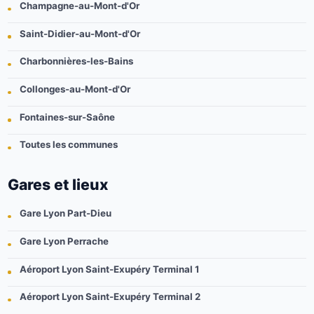
Champagne-au-Mont-d'Or
Saint-Didier-au-Mont-d'Or
Charbonnières-les-Bains
Collonges-au-Mont-d'Or
Fontaines-sur-Saône
Toutes les communes
Gares et lieux
Gare Lyon Part-Dieu
Gare Lyon Perrache
Aéroport Lyon Saint-Exupéry Terminal 1
Aéroport Lyon Saint-Exupéry Terminal 2