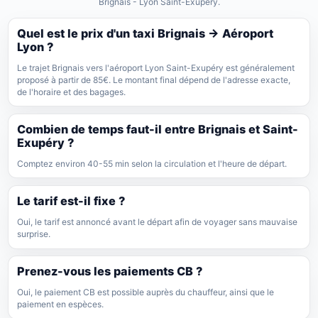
Brignais - Lyon Saint-Exupéry.
Quel est le prix d'un taxi Brignais → Aéroport
Lyon ?
Le trajet Brignais vers l'aéroport Lyon Saint-Exupéry est généralement
proposé à partir de 85€. Le montant final dépend de l'adresse exacte,
de l'horaire et des bagages.
Combien de temps faut-il entre Brignais et Saint-
Exupéry ?
Comptez environ 40-55 min selon la circulation et l'heure de départ.
Le tarif est-il fixe ?
Oui, le tarif est annoncé avant le départ afin de voyager sans mauvaise
surprise.
Prenez-vous les paiements CB ?
Oui, le paiement CB est possible auprès du chauffeur, ainsi que le
paiement en espèces.