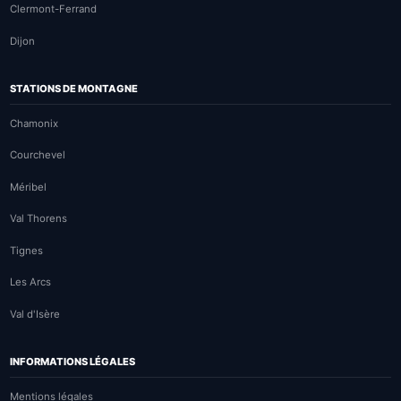
Clermont-Ferrand
Dijon
STATIONS DE MONTAGNE
Chamonix
Courchevel
Méribel
Val Thorens
Tignes
Les Arcs
Val d'Isère
INFORMATIONS LÉGALES
Mentions légales